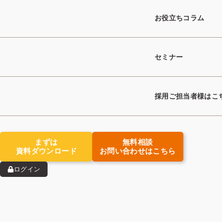
お役立ちコラム
セミナー
採用ご担当者様はこ
キーワード検索
まずは
無料相談
資料ダウンロード
お問い合わせはこちら
ログイン
タグ
マーケティング
求職者支援