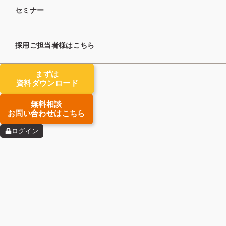
セミナー
トップへ戻る
採用ご担当者様はこちら
まずは
資料ダウンロード
無料相談
お問い合わせはこちら
ログイン
Beeについて
選ばれる理由