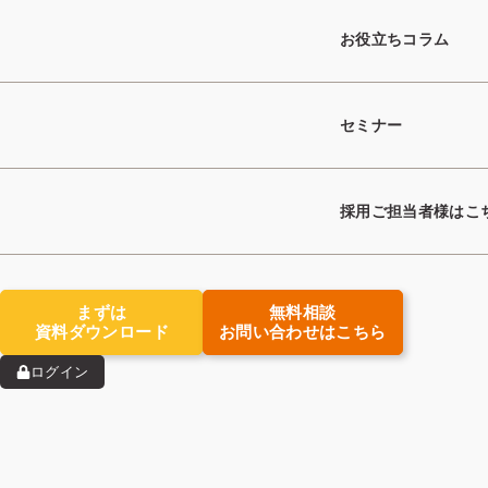
求職者支援
ノウハウ
お役立ちコラム
セミナー
採用ご担当者様はこ
まずは
無料相談
資料ダウンロード
お問い合わせはこちら
ログイン